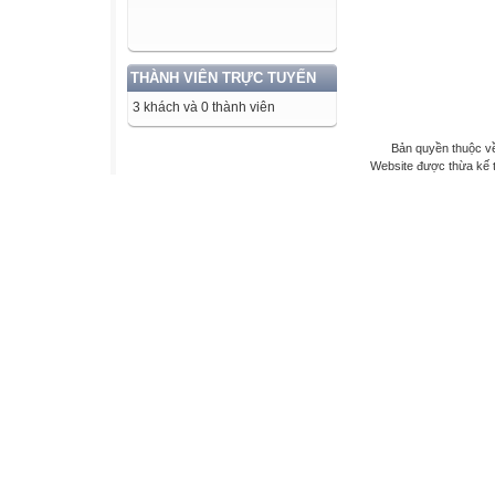
THÀNH VIÊN TRỰC TUYẾN
3 khách và 0 thành viên
Bản quyền thuộc về
Website được thừa kế 