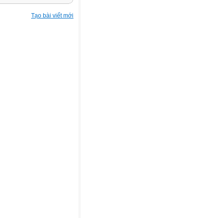
Tạo bài viết mới