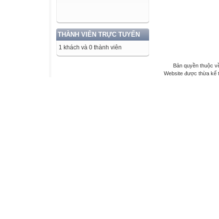
THÀNH VIÊN TRỰC TUYẾN
1 khách và 0 thành viên
Bản quyền thuộc về
Website được thừa kế 