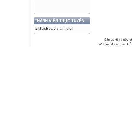
THÀNH VIÊN TRỰC TUYẾN
2 khách và 0 thành viên
Bản quyền thuộc về
Website được thừa kế 