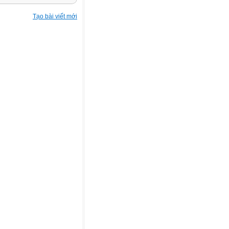
Tạo bài viết mới