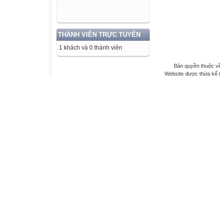
THÀNH VIÊN TRỰC TUYẾN
1 khách và 0 thành viên
Bản quyền thuộc về
Website được thừa kế 