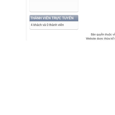
THÀNH VIÊN TRỰC TUYẾN
4 khách và 0 thành viên
Bản quyền thuộc về
Website được thừa kế 