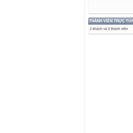
THÀNH VIÊN TRỰC TU
2 khách và 0 thành viên