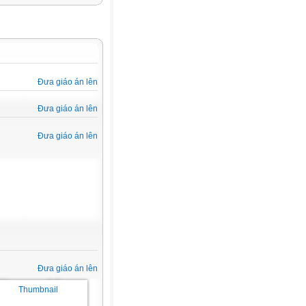
Đưa giáo án lên
Đưa giáo án lên
Đưa giáo án lên
Đưa giáo án lên