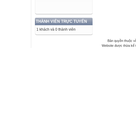
THÀNH VIÊN TRỰC TUYẾN
1 khách và 0 thành viên
Bản quyền thuộc về
Website được thừa kế 