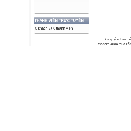
THÀNH VIÊN TRỰC TUYẾN
0 khách và 0 thành viên
Bản quyền thuộc về
Website được thừa kế 