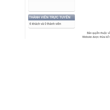
THÀNH VIÊN TRỰC TUYẾN
6 khách và 0 thành viên
Bản quyền thuộc về
Website được thừa kế 